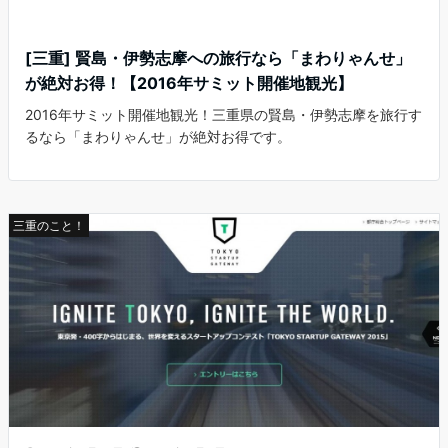
[三重] 賢島・伊勢志摩への旅行なら「まわりゃんせ」
が絶対お得！【2016年サミット開催地観光】
2016年サミット開催地観光！三重県の賢島・伊勢志摩を旅行す
るなら「まわりゃんせ」が絶対お得です。
三重のこと！