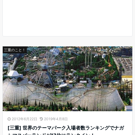
三重のこと！
2012年6月22日
2019年4月8日
[三重] 世界のテーマパーク入場者数ランキングでナガ