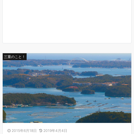
三重のこと！
2015年6月18日
2019年4月4日