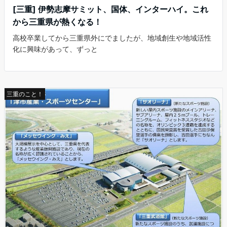
[三重] 伊勢志摩サミット、国体、インターハイ。これ
から三重県が熱くなる！
高校卒業してから三重県外にでましたが、地域創生や地域活性
化に興味があって、ずっと
三重のこと！