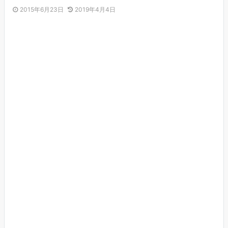
2015年6月23日
2019年4月4日