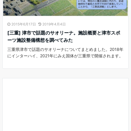
2015年6月17日
2019年4月4日
[三重] 津市で話題のサオリーナ。施設概要と津市スポ
ーツ施設整備構想を調べてみた
三重県津市で話題のサオリーナについてまとめました。2018年
にインターハイ、2021年にみえ国体が三重県で開催されます。