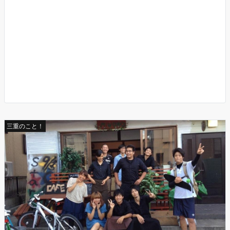
三重のこと！