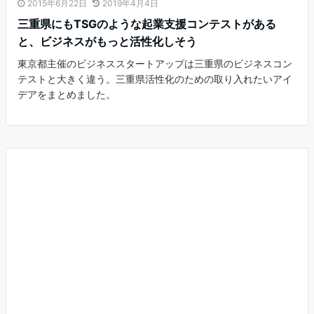
2015年6月22日
2019年4月4日
三重県にもTSGのような起業支援コンテストがある
と、ビジネスがもっと活性化しそう
東京都主催のビジネススタートアップは三重県のビジネスコン
テストと大きく違う。三重県活性化のための取り入れたいアイ
デアをまとめました。