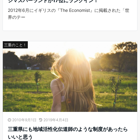
シマスパーランドが17位にランクイン！
2012年6月にイギリスの『The Economist』に掲載された「世
界のテー
三重のこと！
2010年9月1日
2019年4月4日
三重県にも地域活性化伝道師のような制度があったら
いいと思う