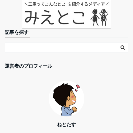
記事を探す
運営者のプロフィール
ねとたす