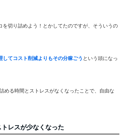
コを切り詰めよう！とかしてたのですが、そういうの
理してコスト削減よりもその分稼ごう
という頭になっ
り詰める時間とストレスがなくなったことで、自由な
ストレスが少なくなった