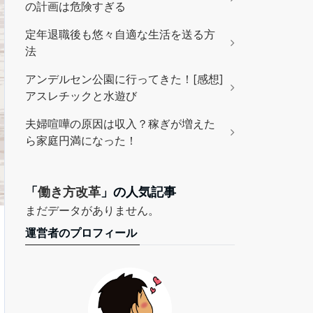
の計画は危険すぎる
定年退職後も悠々自適な生活を送る方
法
アンデルセン公園に行ってきた！[感想]
アスレチックと水遊び
夫婦喧嘩の原因は収入？稼ぎが増えた
ら家庭円満になった！
「
働き方改革
」の人気記事
まだデータがありません。
運営者のプロフィール