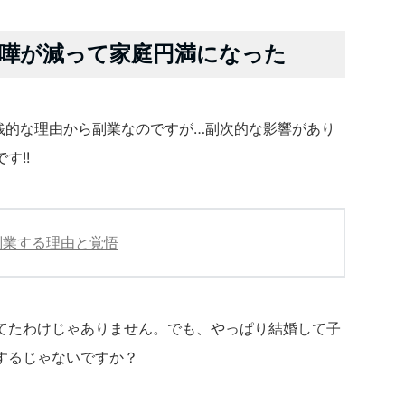
嘩が減って家庭円満になった
銭的な理由から副業なのですが…副次的な影響があり
す!!
副業する理由と覚悟
てたわけじゃありません。でも、やっぱり結婚して子
するじゃないですか？