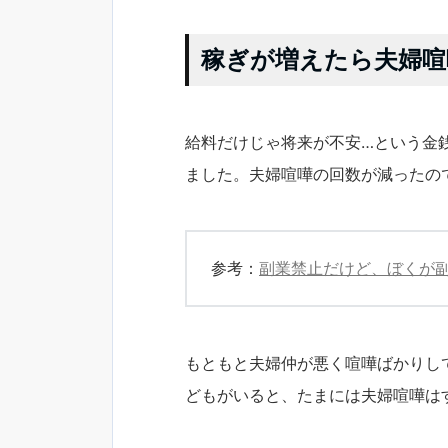
稼ぎが増えたら夫婦喧
給料だけじゃ将来が不安…という金
ました。夫婦喧嘩の回数が減ったので
参考：
副業禁止だけど、ぼくが
もともと夫婦仲が悪く喧嘩ばかりし
どもがいると、たまには夫婦喧嘩は