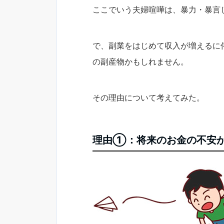
ここでいう夫婦喧嘩は、暴力・暴言
で、副業をはじめて収入が増えるに
の副産物かもしれません。
その理由について考えてみた。
理由①：将来のお金の不安