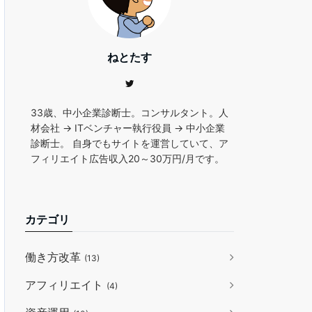
ねとたす
33歳、中小企業診断士。コンサルタント。人
材会社 → ITベンチャー執行役員 → 中小企業
診断士。 自身でもサイトを運営していて、ア
フィリエイト広告収入20～30万円/月です。
カテゴリ
働き方改革
(13)
アフィリエイト
(4)