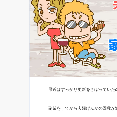
最近はすっかり更新をさぼっていた
副業をしてから夫婦げんかの回数が