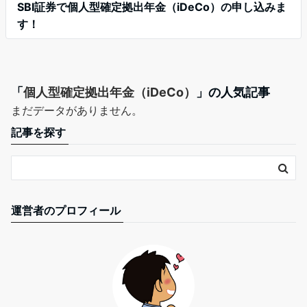
SBI証券で個人型確定拠出年金（iDeCo）の申し込みま
す！
「
個人型確定拠出年金（iDeCo）
」の人気記事
まだデータがありません。
記事を探す
運営者のプロフィール