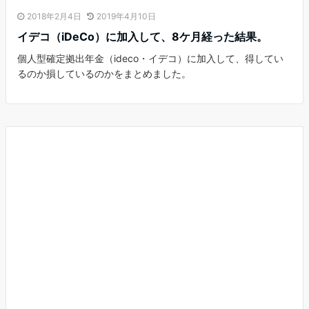
2018年2月4日
2019年4月10日
イデコ（iDeCo）に加入して、8ケ月経った結果。
個人型確定拠出年金（ideco・イデコ）に加入して、得してい
るのか損しているのかをまとめました。