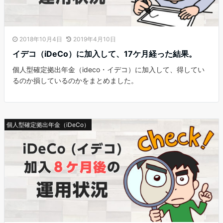
2018年10月4日
2019年4月10日
イデコ（iDeCo）に加入して、17ケ月経った結果。
個人型確定拠出年金（ideco・イデコ）に加入して、得してい
るのか損しているのかをまとめました。
個人型確定拠出年金（iDeCo）