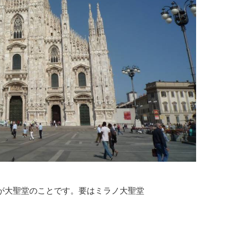
が大聖堂のことです。要はミラノ大聖堂