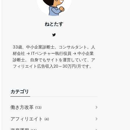
ねとたす
33歳、中小企業診断士。コンサルタント。人
材会社 → ITベンチャー執行役員 → 中小企業
診断士。 自身でもサイトを運営していて、ア
フィリエイト広告収入20～30万円/月です。
カテゴリ
働き方改革
(13)
アフィリエイト
(4)