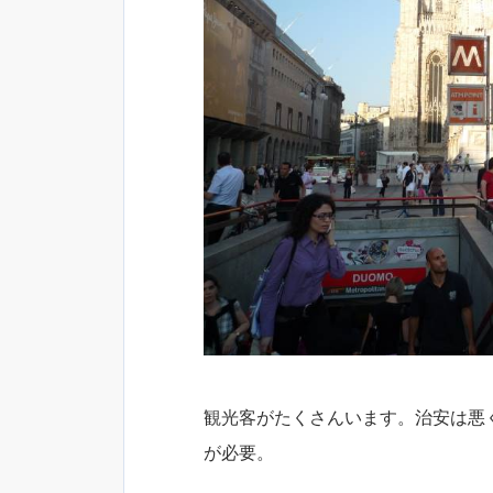
観光客がたくさんいます。治安は悪
が必要。