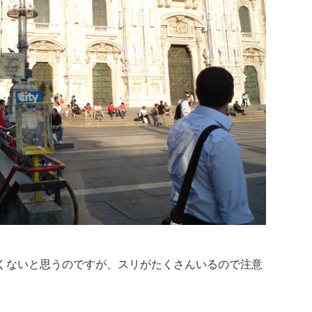
くないと思うのですが、スリがたくさんいるので注意