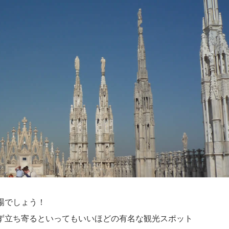
場でしょう！
ず立ち寄るといってもいいほどの有名な観光スポット