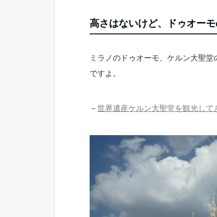
高さはないけど、ドゥオーモ
ミラノのドゥオーモ、ケルン大聖堂
ですよ。
－
世界遺産ケルン大聖堂を観光して