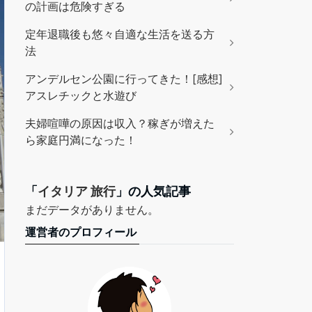
の計画は危険すぎる
定年退職後も悠々自適な生活を送る方
法
アンデルセン公園に行ってきた！[感想]
アスレチックと水遊び
夫婦喧嘩の原因は収入？稼ぎが増えた
ら家庭円満になった！
「
イタリア 旅行
」の人気記事
まだデータがありません。
運営者のプロフィール