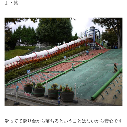
よ・笑
滑ってて滑り台から落ちるということはないから安心です