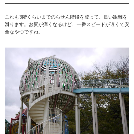
これも3階くらいまでのらせん階段を登って、長い距離を
滑ります。お尻が痒くなるけど、一番スピードが遅くて安
全なやつですね。