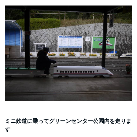
ミニ鉄道に乗ってグリーンセンター公園内を走りま
す