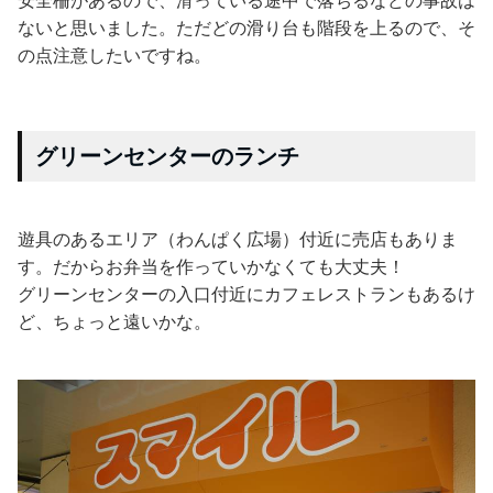
安全柵があるので、滑っている途中で落ちるなどの事故は
ないと思いました。ただどの滑り台も階段を上るので、そ
の点注意したいですね。
グリーンセンターのランチ
遊具のあるエリア（わんぱく広場）付近に売店もありま
す。だからお弁当を作っていかなくても大丈夫！
グリーンセンターの入口付近にカフェレストランもあるけ
ど、ちょっと遠いかな。