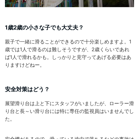
1歳2歳の小さな子でも大丈夫？
親子で一緒に滑ることができるので十分楽しめますよ。1
歳では1人で滑るのは難しそうですが、2歳くらいであれ
ば1人で滑れるかも。しっかりと見守ってあげる必要はあ
りますけどねー。
安全対策はどう？
展望滑り台は上と下にスタッフがいましたが、ローラー滑
り台と長～い滑り台には特に専任の監視員はいませんでし
た。