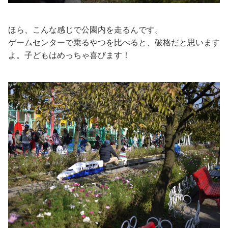
ほら、こんな感じで公園内を走るんです。
ゲームセンターで乗るやつを比べると、破格だと思います
よ。子どもはめっちゃ喜びます！