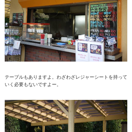
テーブルもありますよ。わざわざレジャーシートを持って
いく必要もないですよー。