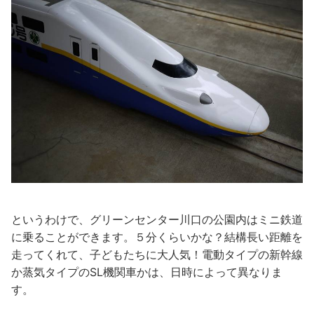
というわけで、グリーンセンター川口の公園内はミニ鉄道
に乗ることができます。５分くらいかな？結構長い距離を
走ってくれて、子どもたちに大人気！電動タイプの新幹線
か蒸気タイプのSL機関車かは、日時によって異なりま
す。