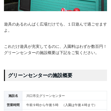
遊具のあるわんぱく広場だけでも、１日遊んで過ごせます
よ。
これだけ遊具が充実してるのに、入園料はわずか数百円！
グリーンセンターの施設概要は下記をご覧ください。
グリーンセンターの施設概要
施設名
川口市立グリーンセンター
営業時間
午前９時から午後５時 （入園は午後４時まで）