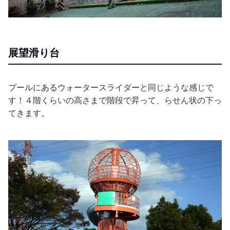
展望滑り台
プールにあるウォータースライダーと同じような感じで
す！４階くらいの高さまで階段で昇って、らせん状の下っ
てきます。