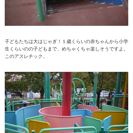
子どもたちは大はじゃぎ！１歳くらいの赤ちゃんから小学
生くらいのの子どもまで、めちゃくちゃ楽しそうですよ。
このアスレチック。