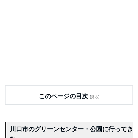
このページの目次
[
見る
]
川口市のグリーンセンター・公園に行ってき