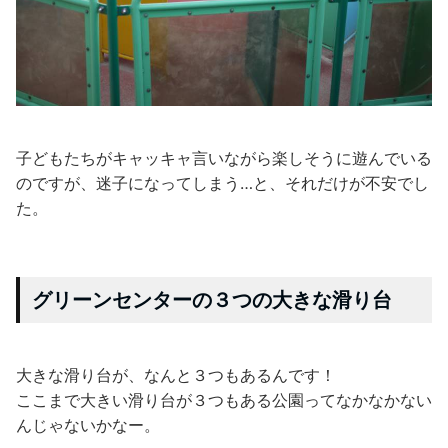
子どもたちがキャッキャ言いながら楽しそうに遊んでいる
のですが、迷子になってしまう…と、それだけが不安でし
た。
グリーンセンターの３つの大きな滑り台
大きな滑り台が、なんと３つもあるんです！
ここまで大きい滑り台が３つもある公園ってなかなかない
んじゃないかなー。