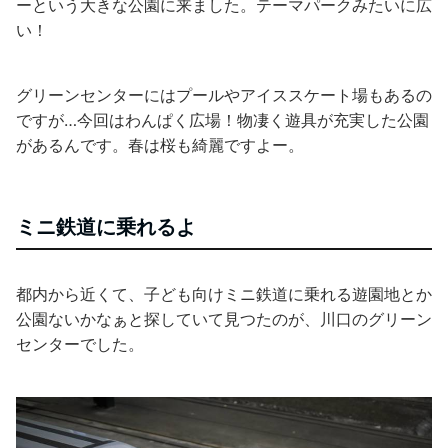
ーという大きな公園に来ました。テーマパークみたいに広
い！
グリーンセンターにはプールやアイススケート場もあるの
ですが…今回はわんぱく広場！物凄く遊具が充実した公園
があるんです。春は桜も綺麗ですよー。
ミニ鉄道に乗れるよ
都内から近くて、子ども向けミニ鉄道に乗れる遊園地とか
公園ないかなぁと探していて見つたのが、川口のグリーン
センターでした。