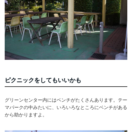
ピクニックをしてもいいかも
グリーンセンター内にはベンチがたくさんあります。テー
マパークの中みたいに、いろいろなところにベンチがある
から助かりますよ。