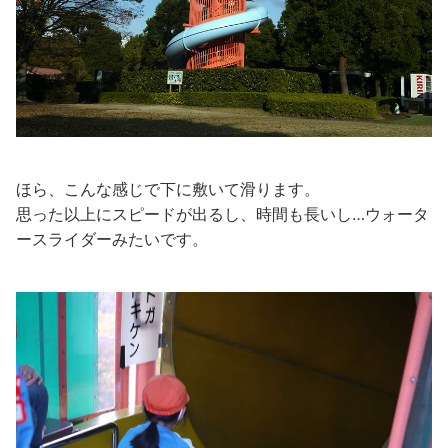
ほら、こんな感じで下に敷いて滑ります。
思った以上にスピードが出るし、時間も長いし…ウォータ
ースライダーみたいです。