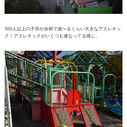
100人以上の子供が余裕で遊べるくらい大きなアスレチッ
ク！アスレチックがいくつも連なってる感じ。