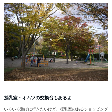
授乳室・オムツの交換台もあるよ
いろいろ遊びに行きたいけど、授乳室のあるショッピング