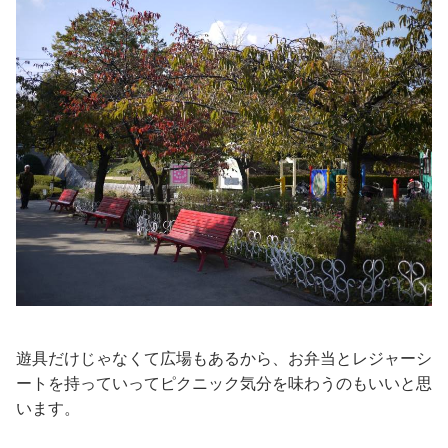
遊具だけじゃなくて広場もあるから、お弁当とレジャーシ
ートを持っていってピクニック気分を味わうのもいいと思
います。