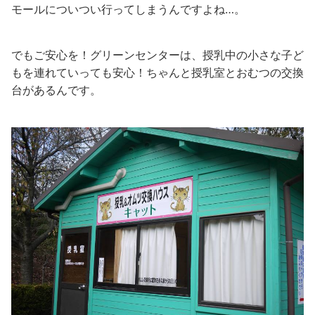
モールについつい行ってしまうんですよね…。
でもご安心を！グリーンセンターは、授乳中の小さな子ど
もを連れていっても安心！ちゃんと授乳室とおむつの交換
台があるんです。