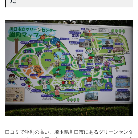
た
口コミで評判の高い、埼玉県川口市にあるグリーンセンタ