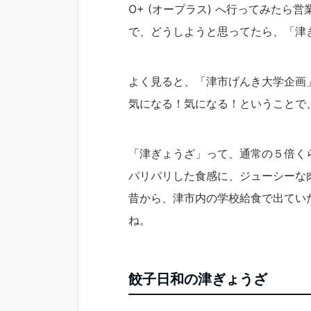
O+ (オープラス) へ行ってみたら
で、どうしようと思ってたら、「津
よく見ると、「津市げんき大学企画
気になる！気になる！ということで
「津ぎょうざ」って、通常の５倍く
パリパリした食感に、ジューシーな
昔から、津市内の学校給食で出てい
ね。
餃子日和の津ぎょうざ