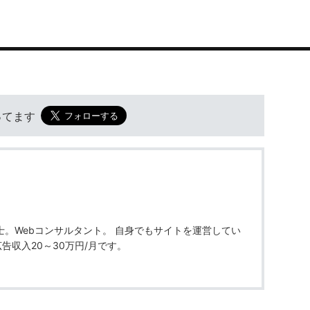
やってます
士。Webコンサルタント。 自身でもサイトを運営してい
告収入20～30万円/月です。