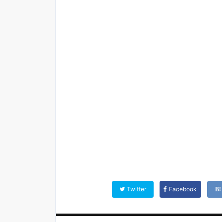
Twitter
Facebook