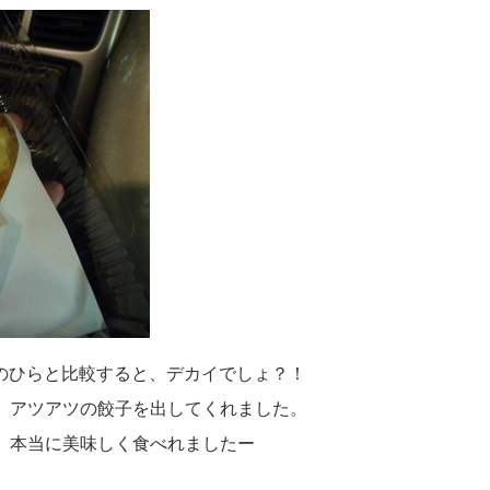
のひらと比較すると、デカイでしょ？！
、アツアツの餃子を出してくれました。
、本当に美味しく食べれましたー