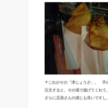
↑これがその「津じょうざ」。 手
注文すると、その場で揚げてくれて
さらに店員さんの感じも良いですし