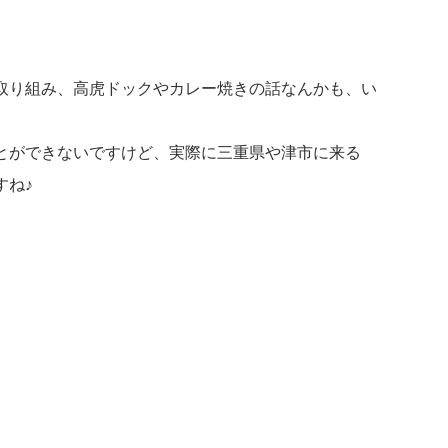
取り組み、高虎ドックやカレー焼きの話なんかも、い
とができないですけど、実際に三重県や津市に来る
すね♪