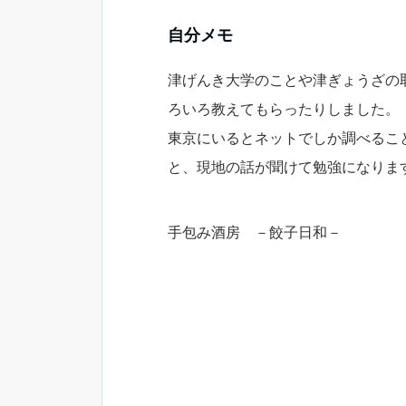
自分メモ
津げんき大学のことや津ぎょうざの
ろいろ教えてもらったりしました。
東京にいるとネットでしか調べるこ
と、現地の話が聞けて勉強になりま
手包み酒房 －餃子日和－