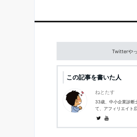
Twitter
この記事を書いた人
ねとたす
33歳、中小企業診断
て、アフィリエイト広