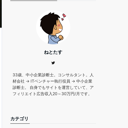
ねとたす
33歳、中小企業診断士。コンサルタント。人
材会社 → ITベンチャー執行役員 → 中小企業
診断士。 自身でもサイトを運営していて、ア
フィリエイト広告収入20～30万円/月です。
カテゴリ