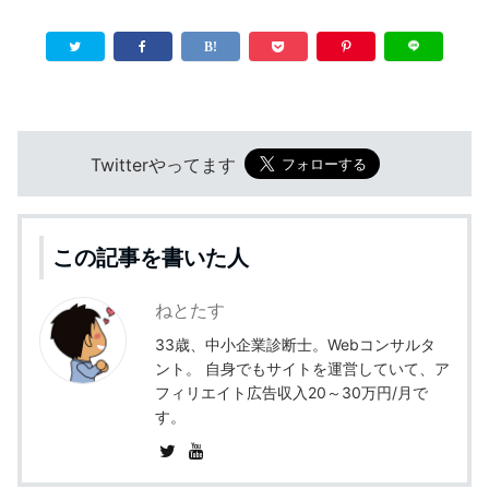
Twitterやってます
この記事を書いた人
ねとたす
33歳、中小企業診断士。Webコンサルタ
ント。 自身でもサイトを運営していて、ア
フィリエイト広告収入20～30万円/月で
す。