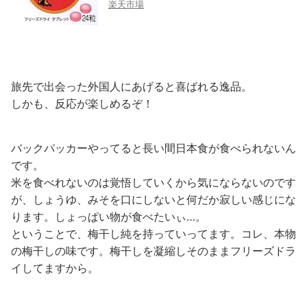
楽天市場
旅先で出会った外国人にあげると喜ばれる逸品。
しかも、反応が楽しめるぞ！
バックパッカーやってると長い間日本食が食べられないん
です。
米を食べれないのは覚悟していくから気にならないのです
が、しょうゆ、みそを口にしないと何だか寂しい感じにな
ります。しょっぱい物が食べたいぃ…。
ということで、梅干し純を持っていってます。コレ、本物
の梅干しの味です。梅干しを凝縮しそのままフリーズドラ
イしてますから。