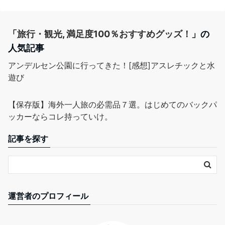
「
旅行・観光
,
満足度100％おすすめグッズ！
」の
人気記事
アンデルセン公園に行ってきた！[感想]アスレチックと水
遊び
【保存版】海外一人旅の必需品７選。はじめてのバックパ
ッカーならコレ持っていけ。
記事を探す
運営者のプロフィール