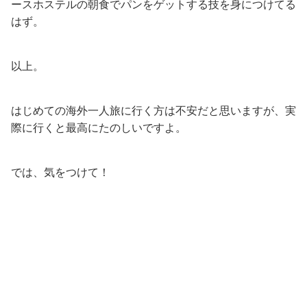
ースホステルの朝食でパンをゲットする技を身につけてる
はず。
以上。
はじめての海外一人旅に行く方は不安だと思いますが、実
際に行くと最高にたのしいですよ。
では、気をつけて！