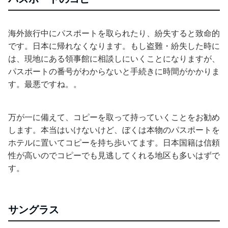
海外旅行中にパスポートを取られたり、紛失すると致命的
です。日本に帰れなくなります。もし盗難・紛失した時に
は、現地にある領事館に相談しにいくことになりますが、
パスポートの番号がわからないと手続きに時間がかかりま
す。最悪ですね。。
万が一に備えて、コピーを取って持っていくことをお勧め
します。本当はいけないけど、ぼくは本物のパスポートを
ホテルに置いてコピーを持ち歩いてます。日本国籍は信頼
性が高いのでコピーでも見逃してくれる地区も多いはずで
す。
サングラス