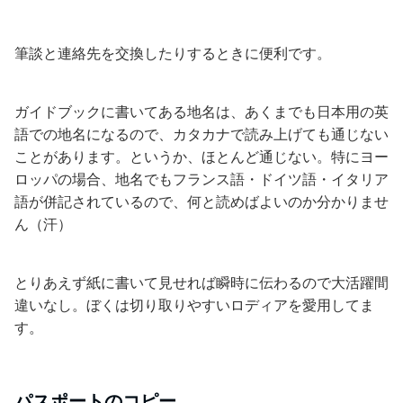
筆談と連絡先を交換したりするときに便利です。
ガイドブックに書いてある地名は、あくまでも日本用の英
語での地名になるので、カタカナで読み上げても通じない
ことがあります。というか、ほとんど通じない。特にヨー
ロッパの場合、地名でもフランス語・ドイツ語・イタリア
語が併記されているので、何と読めばよいのか分かりませ
ん（汗）
とりあえず紙に書いて見せれば瞬時に伝わるので大活躍間
違いなし。ぼくは切り取りやすいロディアを愛用してま
す。
パスポートのコピー