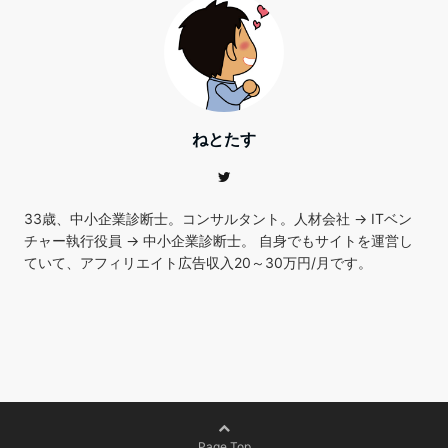
ねとたす
33歳、中小企業診断士。コンサルタント。人材会社 → ITベン
チャー執行役員 → 中小企業診断士。 自身でもサイトを運営し
ていて、アフィリエイト広告収入20～30万円/月です。
Page Top